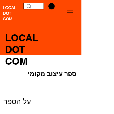
LOCAL
DOT
COM
LOCAL
DOT
COM
ספר עיצוב מקומי
על הספר