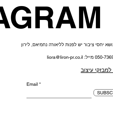
TAGRAM
ושא יחסי ציבור יש לפנות לליאורה נחמיאס, לירון
liora@liron-pr.co.il
למבזקי עיצוב
Email
SUBSC