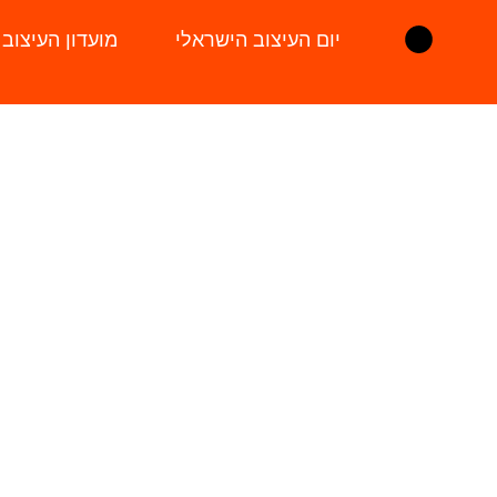
יום העיצוב הישראלי
מועדון העיצוב