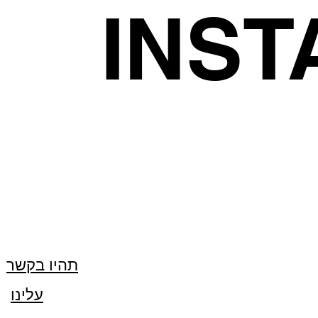
INS
תהיו בקשר
עלינו