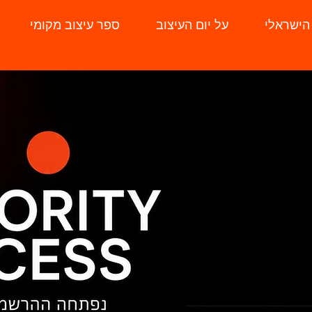
 הישראלי
על יום העיצוב
ספר עיצוב מקומי