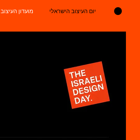
יום העיצוב הישראלי
מועדון העיצוב