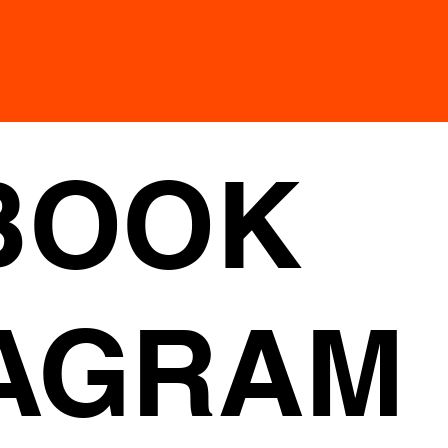
BOOK
TAGRAM