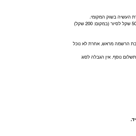
הרת העשיה בשוק המקומי.
ת הרשמה מראש, אחרת לא נוכל
שלום נוסף. אין הגבלה לסוג