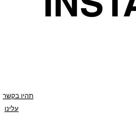
INS
תהיו בקשר
עלינו