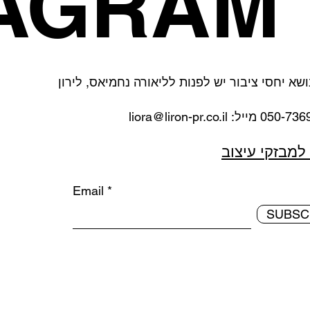
TAGRAM
ושא יחסי ציבור יש לפנות לליאורה נחמיאס, לירון
liora@liron-pr.co.il
למבזקי עיצוב
Email
SUBSC