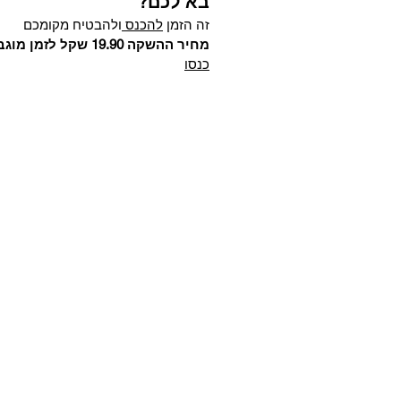
בא לכם?
זה הזמן
להכנס
ולהבטיח מקומכם
מחיר ההשקה 19.90 שקל לזמן מוגבל בלבד!
כנסו