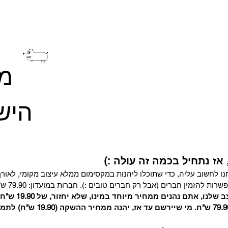
מוע
היש
 אז נתחיל בכמה זה עולה :)
 לחשוב עליה, כדי שתוכלו ליהנות במקסימום ממלא עיצוב מקומי, לאורך
הזמין חברים (אבל רק חברים טובים :). חברות במועדון: 79.90 ש"ח לחודש.
 אתם נהנים ממחיר מיוחד במינו, שלא יחזור, של 19.90 ש"ח לחודש.