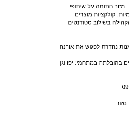
 מזור חתומה על שיתופי
ות, קולקציות מוצרים
הקהילה בשילוב סטודנטים
מנות נהדרת לפגוש את אורנה
ים בהובלתה במתחמי: יפו וגן
מזור