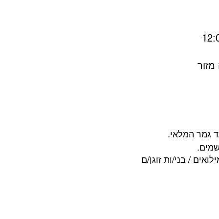
מזור
עד גמר המלאי.