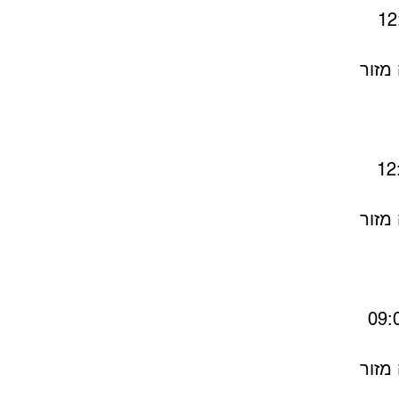
מזור
מזור
מזור