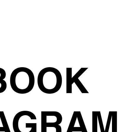
BOOK
TAGRAM