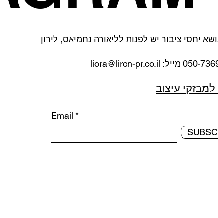
ושא יחסי ציבור יש לפנות לליאורה נחמיאס, לירון
liora@liron-pr.co.il
למבזקי עיצוב
Email
SUBSC