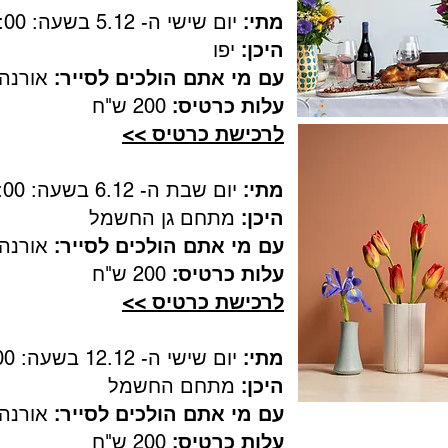
מתי:
יום שישי ה- 5.12 בשעה: 12:00
היכן:
יפו
עם מי אתם הולכים לסייר:
אורנה 
עלות כרטיס:
200 ש"ח
לרכישת כרטיס >>
מתי:
יום שבת ה- 6.12 בשעה: 12:00
היכן:
מתחם גן החשמל
עם מי אתם הולכים לסייר:
אורנה 
עלות כרטיס:
200 ש"ח
לרכישת כרטיס >>
מתי:
יום שישי ה- 12.12 בשעה: 09:00
היכן:
מתחם החשמל
עם מי אתם הולכים לסייר:
אורנה 
עלות כרטיס:
200 ש"ח