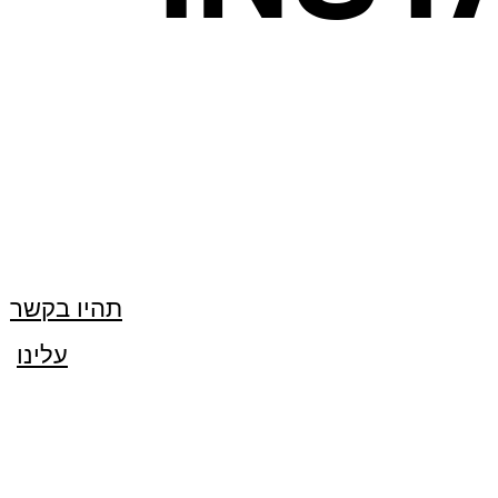
תהיו בקשר
עלינו