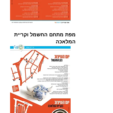
מפת מתחם החשמל וקריית
המלאכה