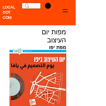
LOCAL
DOT
COM
מפות יום
העיצוב
מפת יפו