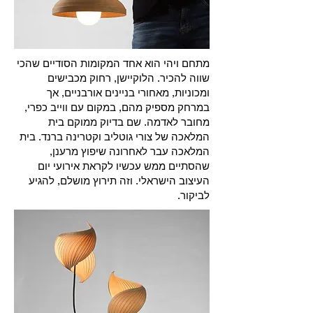
מתחם ויהי הוא אחד המקומות הסודיים שהכי
שווה להכיר. הלוקיישן, רחוק מכבישים
ומכוניות, מאחורי בניינים אורבניים, אך
במרחק מספיק מהם, במקום עם ווייב כפרי,
מחובר לאדמה. שם בדיוק ממוקם בית
המלאכה של צורי גוטליב וקטרינה ברנד. בית
המלאכה עבר לאחרונה שיפוץ מרענן,
שהסתיים ממש עכשיו לקראת אירועי יום
העיצוב הישראלי. וזה תירוץ מושלם, להגיע
לביקור.