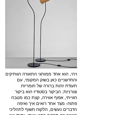
ויהי, הוא אחד ממותגי התאורה הוותיקים
והחדשניים כאן בשוק המקומי, עם
תעודת זהות ברורה של חומריות
וצורניות. הביקור בסטודיו הוא ביקור
חווייתי, אפוף אווירה, קצת כמו מטבח
פתוח- מצד אחד רואים איך ואיפה
הדברים נעשים, הלקוח חשוף לתהליכי