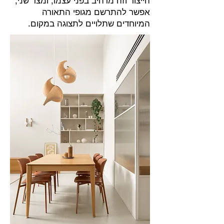
הייצור וזה מרהיב בפני עצמו, ומצד שני,
אפשר להתרשם מגופי התאורה
המיוחדים שתלויים לתצוגה במקום.