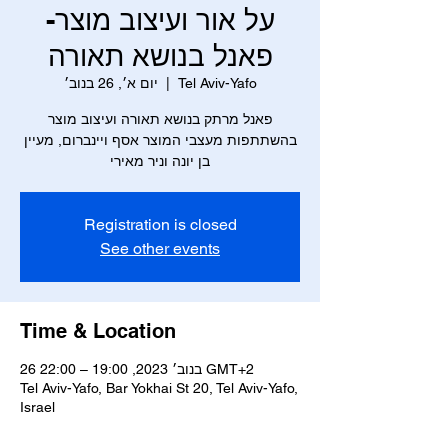
על אור ועיצוב מוצר-
פאנל בנושא תאורה
Tel Aviv-Yafo
  |  
יום א׳, 26 בנוב׳
פאנל מרתק בנושא תאורה ועיצוב מוצר
בהשתתפות מעצבי המוצר אסף ויינברום, מעיין
בן יונה וניר מאירי
Registration is closed
See other events
Time & Location
26 בנוב׳ 2023, 19:00 – 22:00 GMT‎+2‎
Tel Aviv-Yafo, Bar Yokhai St 20, Tel Aviv-Yafo,
Israel